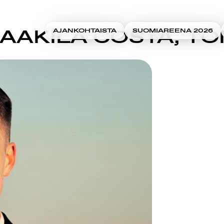
AAKILA COSTA, TO
AJANKOHTAISTA
SUOMIAREENA 2026