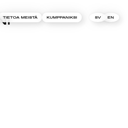
NI
TIETOA MEISTÄ
KUMPPANIKSI
SV
EN