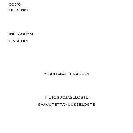
00510
HELSINKI
INSTAGRAM
LINKEDIN
© SUOMIAREENA 2026
TIETOSUOJASELOSTE
SAAVUTETTAVUUSSELOSTE