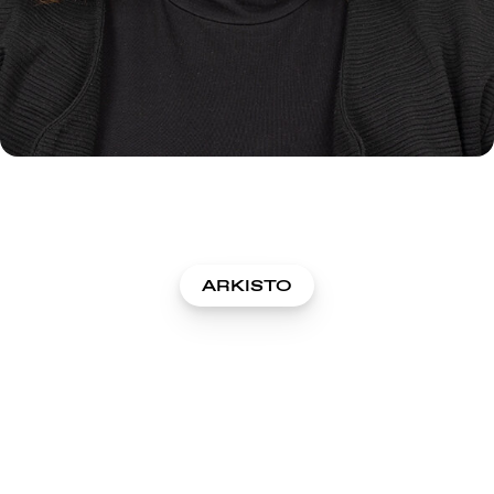
ARKISTO