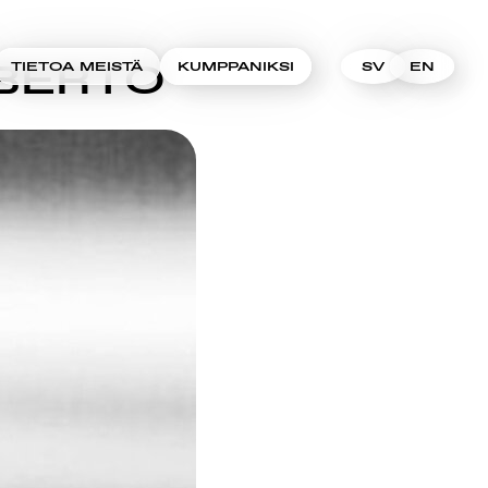
OBERTO
TIETOA MEISTÄ
KUMPPANIKSI
SV
EN