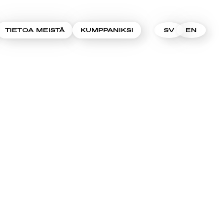
TIETOA MEISTÄ
KUMPPANIKSI
SV
EN