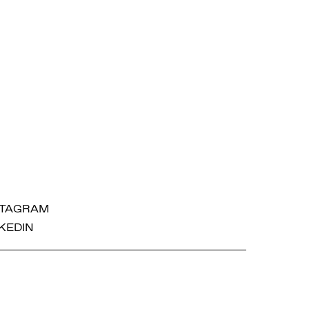
STAGRAM
KEDIN