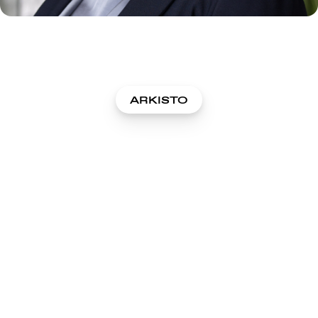
ARKISTO