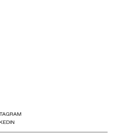
STAGRAM
KEDIN