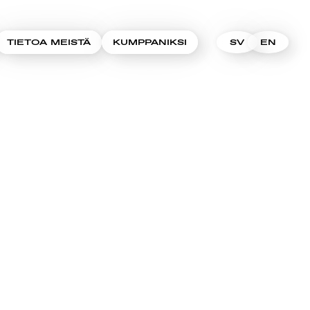
TIETOA MEISTÄ
KUMPPANIKSI
SV
EN