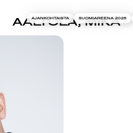
AALTOLA, MIKA
AJANKOHTAISTA
SUOMIAREENA 2026