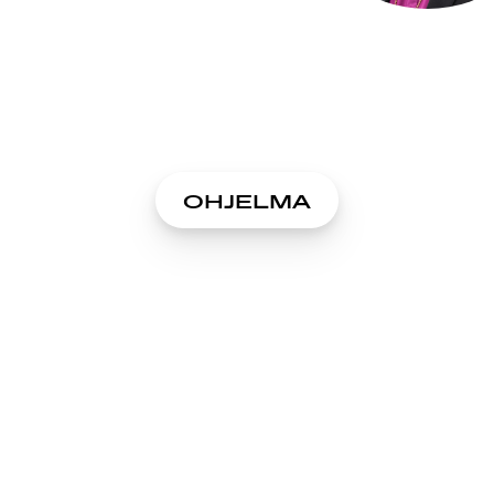
OHJELMA