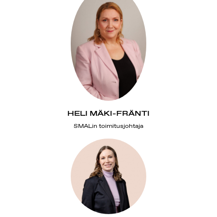
HELI MÄKI-FRÄNTI
SMALin toimitusjohtaja