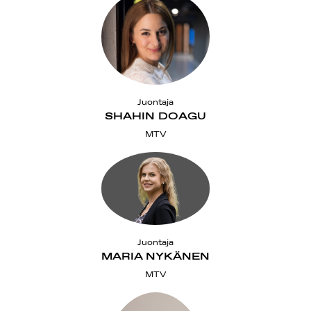
Juontaja
SHAHIN DOAGU
MTV
Juontaja
MARIA NYKÄNEN
MTV