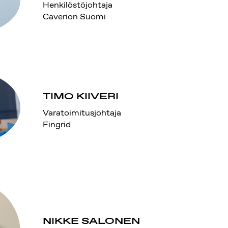
Henkilöstöjohtaja
Caverion Suomi
TIMO KIIVERI
Varatoimitusjohtaja
Fingrid
NIKKE SALONEN