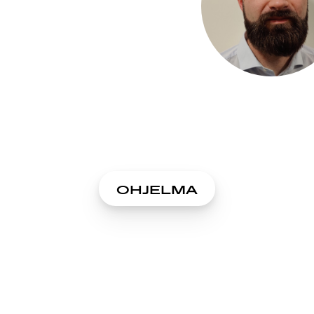
OHJELMA