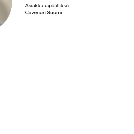
Asiakkuuspäällikkö
Caverion Suomi