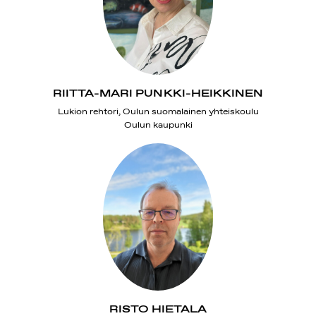
RIITTA-MARI PUNKKI-HEIKKINEN
Lukion rehtori, Oulun suomalainen yhteiskoulu
Oulun kaupunki
RISTO HIETALA