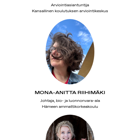
Arviointiasiantuntija
Kansallinen koulutuksen arviointikeskus
MONA-ANITTA RIIHIMÄKI
Johtaja, bio- ja luonnonvara-ala
Hämeen ammattikorkeakoulu