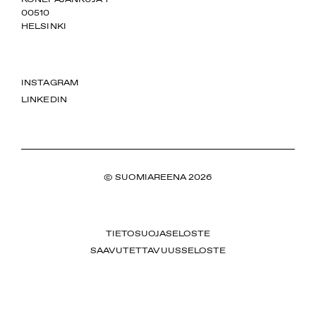
00510
HELSINKI
INSTAGRAM
LINKEDIN
© SUOMIAREENA 2026
TIETOSUOJASELOSTE
SAAVUTETTAVUUSSELOSTE