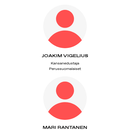
JOAKIM VIGELIUS
Kansanedustaja
Perussuomalaiset
MARI RANTANEN