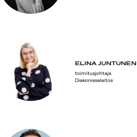
ELINA JUNTUNEN
toimitusjohtaja
Diakonissalaitos