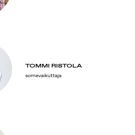
TOMMI RISTOLA
somevaikuttaja