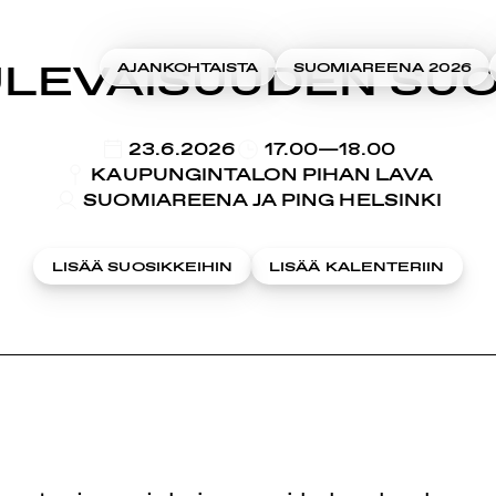
ULEVAISUUDEN SUO
AJANKOHTAISTA
SUOMIAREENA 2026
KLO
23.6.2026
17.00—18.00
KAUPUNGINTALON PIHAN LAVA
SUOMIAREENA JA PING HELSINKI
LISÄÄ SUOSIKKEIHIN
LISÄÄ KALENTERIIN