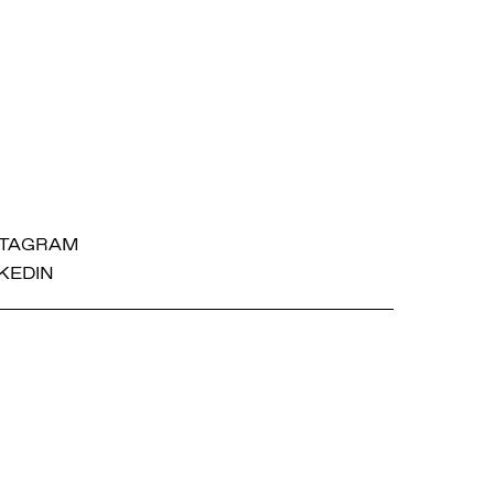
STAGRAM
KEDIN