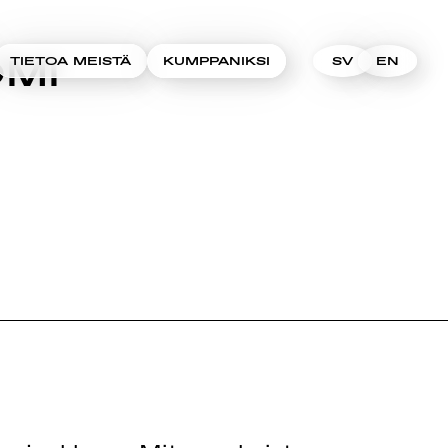
MI
TIETOA MEISTÄ
KUMPPANIKSI
SV
EN