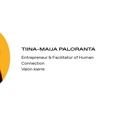
TIINA-MAIJA PALORANTA
Entrepreneur & Facilitator of Human
Connection
Valon kierre