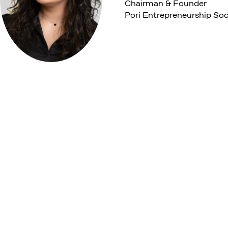
Chairman & Founder
Pori Entrepreneurship Soc