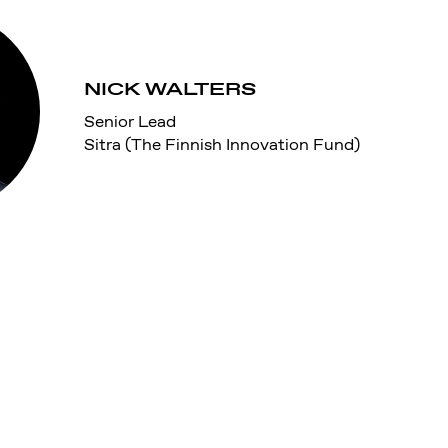
NICK WALTERS
Senior Lead
Sitra (The Finnish Innovation Fund)