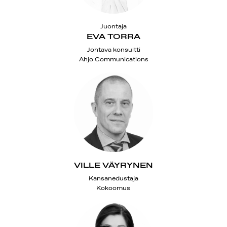
Juontaja
EVA TORRA
Johtava konsultti
Ahjo Communications
VILLE VÄYRYNEN
Kansanedustaja
Kokoomus