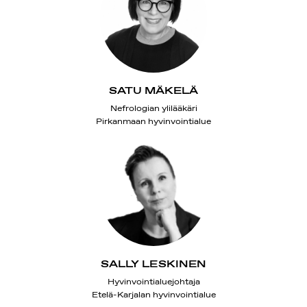
SATU MÄKELÄ
Nefrologian ylilääkäri
Pirkanmaan hyvinvointialue
SALLY LESKINEN
Hyvinvointialuejohtaja
Etelä-Karjalan hyvinvointialue