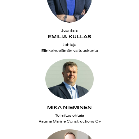
Juontaja
EMILIA KULLAS
Johtaja
Elinkeinoelämän valtuuskunta
MIKA NIEMINEN
Toimitusjohtaja
Rauma Marine Constructions Oy