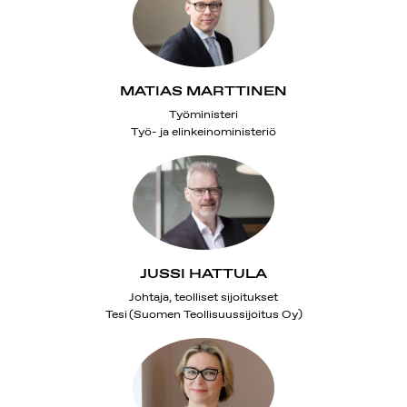
MATIAS MARTTINEN
Työministeri
Työ- ja elinkeinoministeriö
JUSSI HATTULA
Johtaja, teolliset sijoitukset
Tesi (Suomen Teollisuussijoitus Oy)