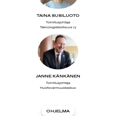
TAINA SUSILUOTO
Toimitusjohtaja
Teknologiateollisuus ry
JANNE KÄNKÄNEN
Toimitusjohtaja
Huoltovarmuuskeskus
OHJELMA