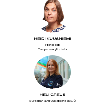
HEIDI KUUSNIEMI
Professori
Tampereen yliopisto
HELI GREUS
Euroopan avaruusjärjestö (ESA)