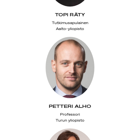
TOPI RÄTY
Tutkimusapulainen
Aalto-yliopisto
PETTERI ALHO
Professori
Turun yliopisto