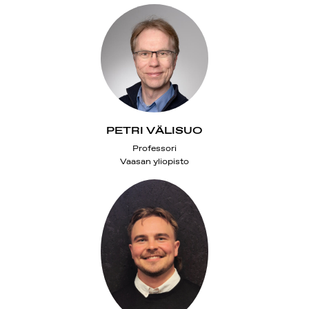
PETRI VÄLISUO
Professori
Vaasan yliopisto