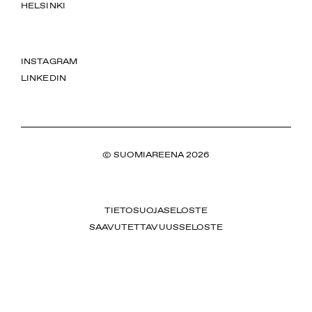
HELSINKI
INSTAGRAM
LINKEDIN
© SUOMIAREENA 2026
TIETOSUOJASELOSTE
SAAVUTETTAVUUSSELOSTE