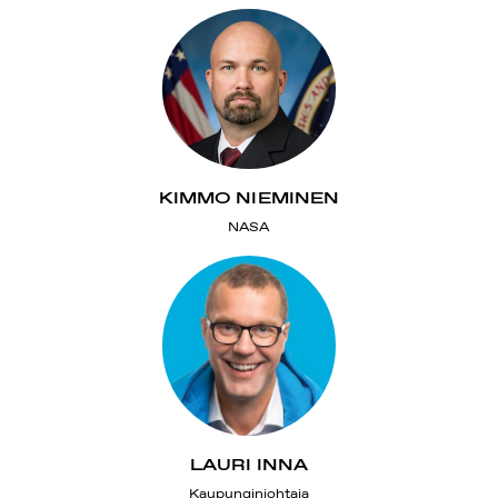
KIMMO NIEMINEN
NASA
LAURI INNA
Kaupunginjohtaja