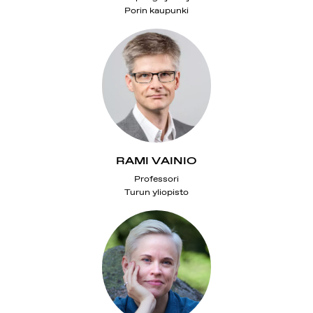
Porin kaupunki
RAMI VAINIO
Professori
Turun yliopisto