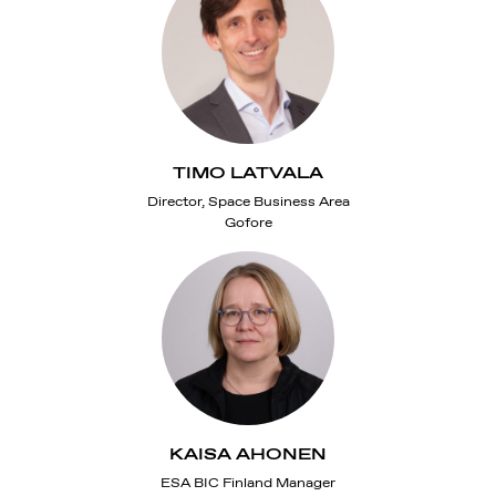
TIMO LATVALA
Director, Space Business Area
Gofore
KAISA AHONEN
ESA BIC Finland Manager