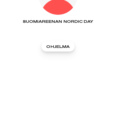
SUOMIAREENAN NORDIC DAY
OHJELMA