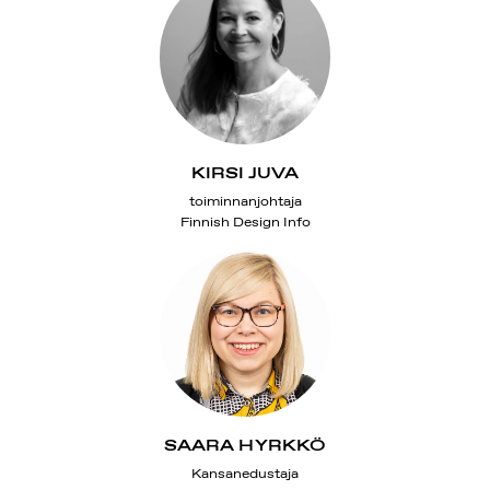
KIRSI JUVA
toiminnanjohtaja
Finnish Design Info
SAARA HYRKKÖ
Kansanedustaja