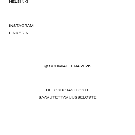
HELSINKI
INSTAGRAM
LINKEDIN
© SUOMIAREENA 2026
TIETOSUOJASELOSTE
SAAVUTETTAVUUSSELOSTE