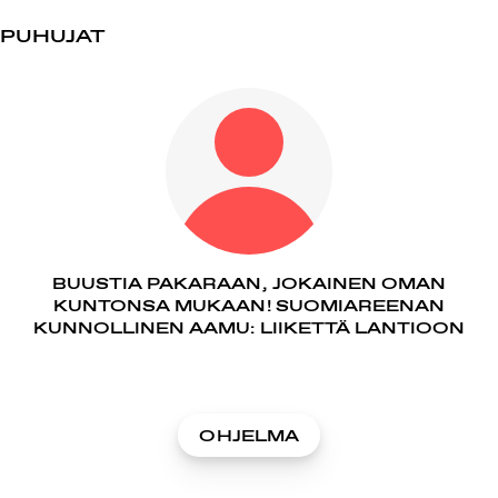
PUHUJAT
BUUSTIA PAKARAAN, JOKAINEN OMAN
KUNTONSA MUKAAN! SUOMIAREENAN
KUNNOLLINEN AAMU: LIIKETTÄ LANTIOON
OHJELMA