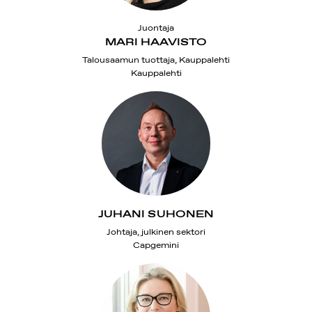
Juontaja
MARI HAAVISTO
Talousaamun tuottaja, Kauppalehti
Kauppalehti
JUHANI SUHONEN
Johtaja, julkinen sektori
Capgemini