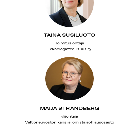
TAINA SUSILUOTO
Toimitusjohtaja
Teknologiateollisuus ry
MAIJA STRANDBERG
ylijohtaja
Valtioneuvoston kanslia, omistajaohjausosasto