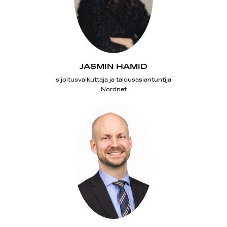
JASMIN HAMID
sijoitusvaikuttaja ja talousasiantuntija
Nordnet