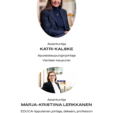
Asiantuntija
KATRI KALSKE
Apulaiskaupunginjohtaja
Vantaan kaupunki
Asiantuntija
MARJA-KRISTIINA LERKKANEN
EDUCA-lippulaivan johtaja, dekaani, professori