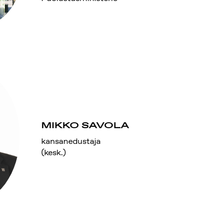
MIKKO SAVOLA
kansanedustaja
(kesk.)