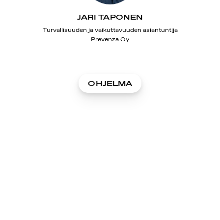
JARI TAPONEN
Turvallisuuden ja vaikuttavuuden asiantuntija
Prevenza Oy
OHJELMA