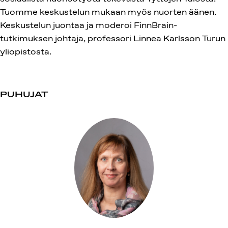
Tuomme keskustelun mukaan myös nuorten äänen.
Keskustelun juontaa ja moderoi FinnBrain-
tutkimuksen johtaja, professori Linnea Karlsson Turun
yliopistosta.
PUHUJAT