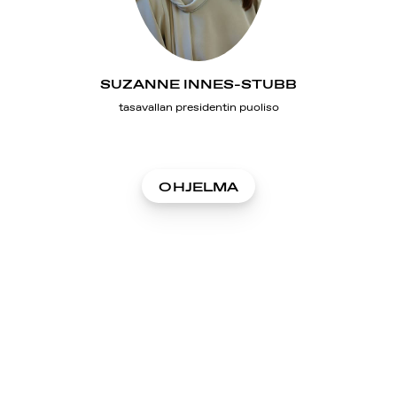
SUZANNE INNES-STUBB
tasavallan presidentin puoliso
OHJELMA