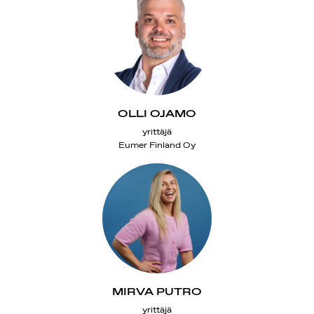
OLLI OJAMO
yrittäjä
Eumer Finland Oy
MIRVA PUTRO
yrittäjä