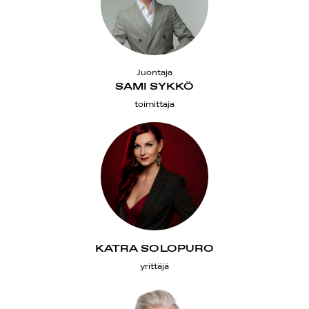
Juontaja
SAMI SYKKÖ
toimittaja
KATRA SOLOPURO
yrittäjä