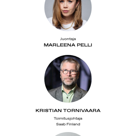
Juontaja
MARLEENA PELLI
KRISTIAN TORNIVAARA
Toimitusjohtaja
Saab Finland