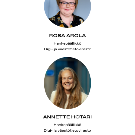
ROSA AROLA
Hankepäällikkö
Digi- ja väestötietovirasto
ANNETTE HOTARI
Hankepäällikkö
Digi- ja väestötietovirasto