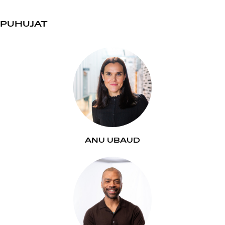
PUHUJAT
ANU UBAUD