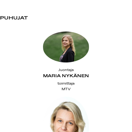
PUHUJAT
Juontaja
MARIA NYKÄNEN
toimittaja
MTV