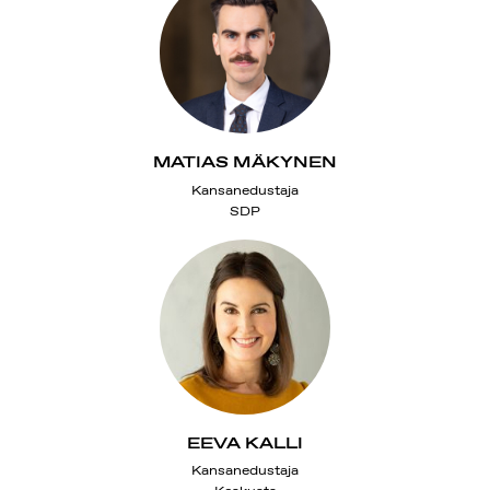
MATIAS MÄKYNEN
Kansanedustaja
SDP
EEVA KALLI
Kansanedustaja