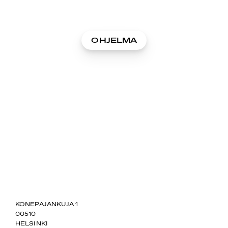
OHJELMA
SUOMIAREENA
KONEPAJANKUJA 1
00510
HELSINKI