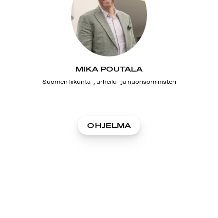
MIKA POUTALA
Suomen liikunta-, urheilu- ja nuorisoministeri
OHJELMA