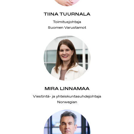
TIINA TUURNALA
Toimitusjohtaja
Suomen Varustamot
MIRA LINNAMAA
Viestintä- ja yhteiskuntasuhdejohtaja
Norwegian