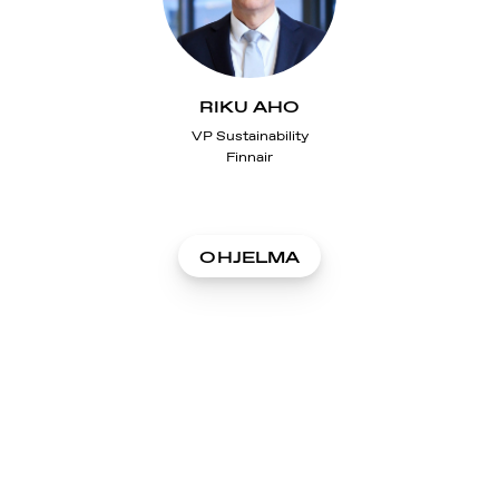
RIKU AHO
VP Sustainability
Finnair
OHJELMA