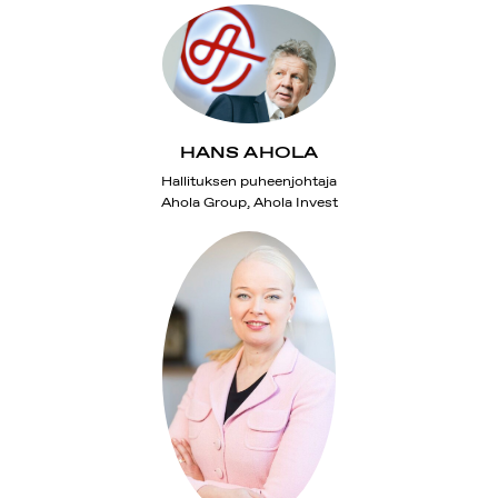
HANS AHOLA
Hallituksen puheenjohtaja
Ahola Group, Ahola Invest