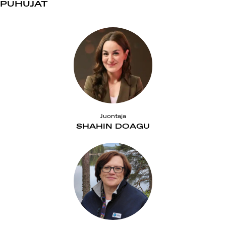
PUHUJAT
Juontaja
SHAHIN DOAGU