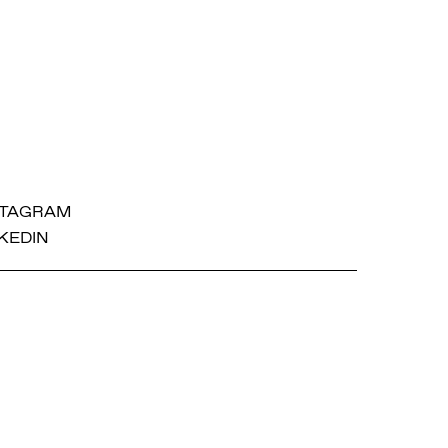
STAGRAM
KEDIN