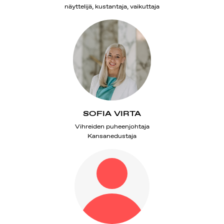
näyttelijä, kustantaja, vaikuttaja
SOFIA VIRTA
Vihreiden puheenjohtaja
Kansanedustaja