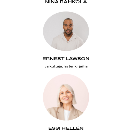
NINA RAHKOLA
ERNEST LAWSON
vaikuttaja, lastenkirjailija
ESSI HELLÉN