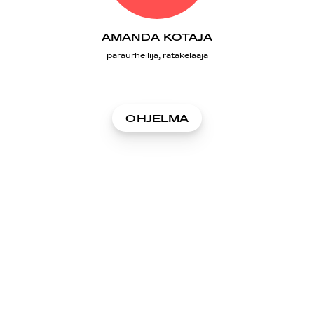
AMANDA KOTAJA
paraurheilija, ratakelaaja
OHJELMA