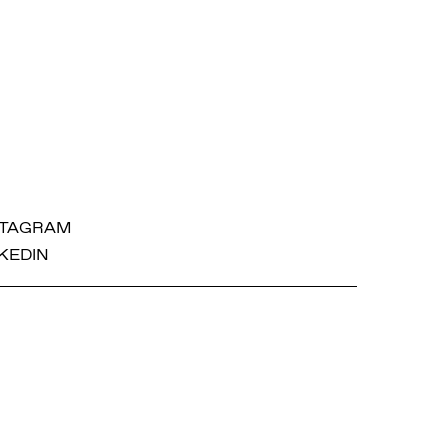
STAGRAM
KEDIN