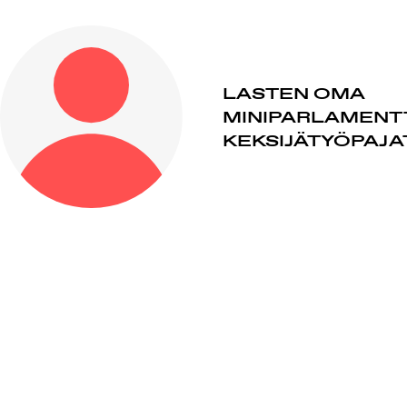
LASTEN OMA
MINIPARLAMENTT
KEKSIJÄTYÖPAJA