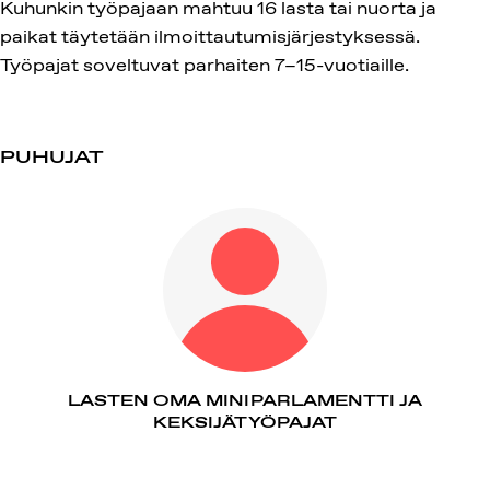
Kuhunkin työpajaan mahtuu 16 lasta tai nuorta ja
paikat täytetään ilmoittautumisjärjestyksessä.
Työpajat soveltuvat parhaiten 7–15-vuotiaille.
PUHUJAT
LASTEN OMA MINIPARLAMENTTI JA
KEKSIJÄTYÖPAJAT