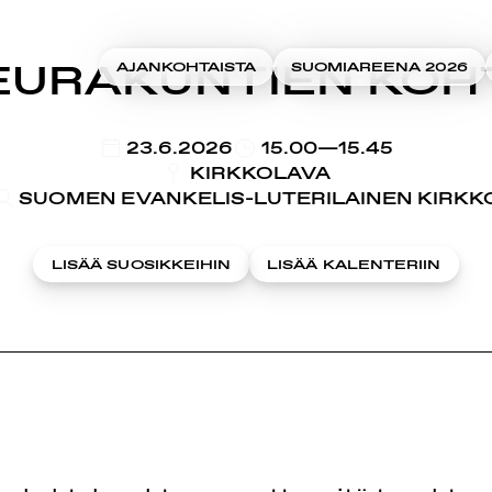
SEURAKUNTIEN KO
AJANKOHTAISTA
SUOMIAREENA 2026
KLO
23.6.2026
15.00—15.45
KIRKKOLAVA
SUOMEN EVANKELIS-LUTERILAINEN KIRKK
LISÄÄ SUOSIKKEIHIN
LISÄÄ KALENTERIIN