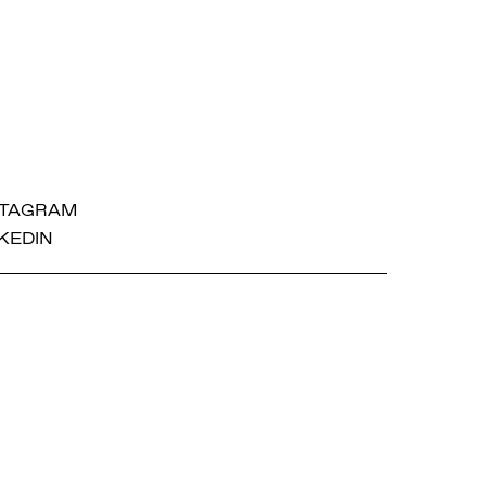
STAGRAM
KEDIN