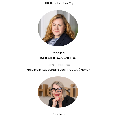
JPR Production Oy
Panelisti
MARIA ASPALA
Toimitusjohtaja
Helsingin kaupungin asunnot Oy (Heka)
Panelisti