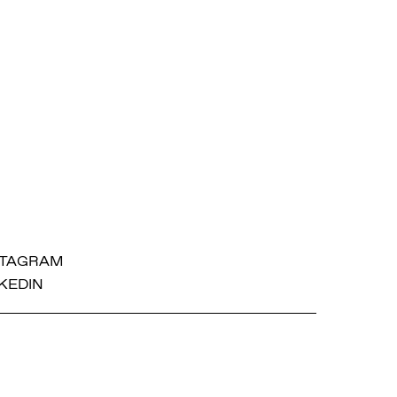
STAGRAM
KEDIN