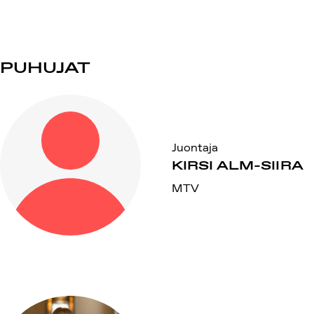
PUHUJAT
Juontaja
KIRSI ALM-SIIRA
MTV