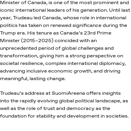
Minister of Canada, is one of the most prominent and
iconic international leaders of his generation. Until last
year, Trudeau led Canada, whose role in international
politics has taken on renewed significance during the
Trump era. His tenure as Canada’s 23rd Prime
Minister (2015–2025) coincided with an
unprecedented period of global challenges and
transformation, giving him a strong perspective on
societal resilience, complex international diplomacy,
advancing inclusive economic growth, and driving
meaningful, lasting change.
Trudeau’s address at SuomiAreena offers insights
into the rapidly evolving global political landscape, as
well as the role of trust and democracy as the
foundation for stability and development in societies.