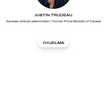
JUSTIN TRUDEAU
Kanadan entinen pääministeri / Former Prime Minister of Canada
OHJELMA