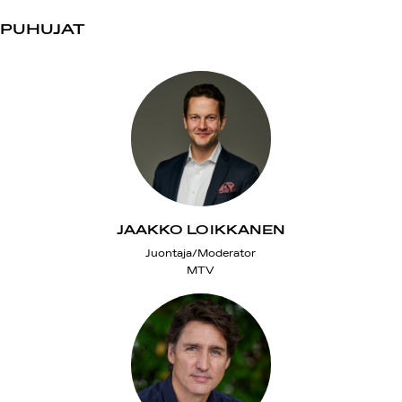
PUHUJAT
JAAKKO LOIKKANEN
Juontaja/Moderator
MTV