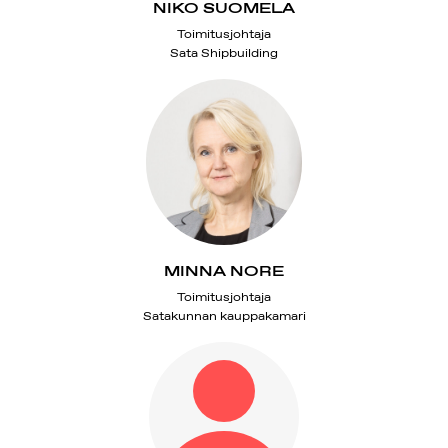
NIKO SUOMELA
Toimitusjohtaja
Sata Shipbuilding
MINNA NORE
Toimitusjohtaja
Satakunnan kauppakamari