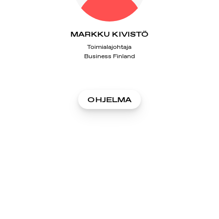
MARKKU KIVISTÖ
Toimialajohtaja
Business Finland
OHJELMA