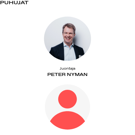
PUHUJAT
Juontaja
PETER NYMAN