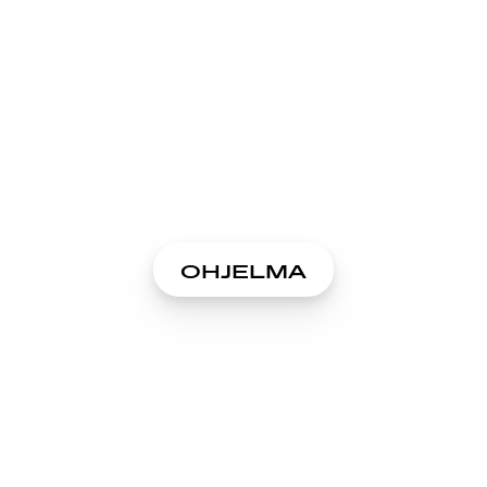
OHJELMA