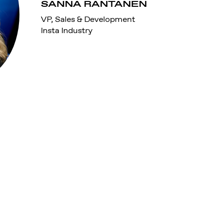
SANNA RANTANEN
VP, Sales & Development
Insta Industry