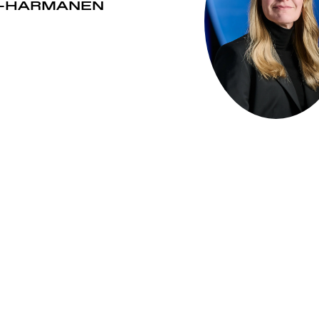
A-HARMANEN