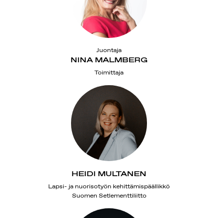
Juontaja
NINA MALMBERG
Toimittaja
HEIDI MULTANEN
Lapsi- ja nuorisotyön kehittämispäällikkö
Suomen Setlementtiliitto