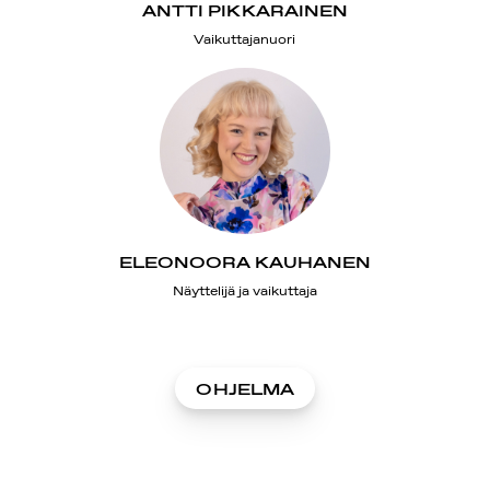
ANTTI PIKKARAINEN
Vaikuttajanuori
ELEONOORA KAUHANEN
Näyttelijä ja vaikuttaja
OHJELMA