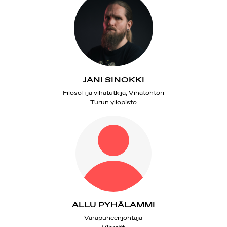
JANI SINOKKI
Filosofi ja vihatutkija, Vihatohtori
Turun yliopisto
ALLU PYHÄLAMMI
Varapuheenjohtaja