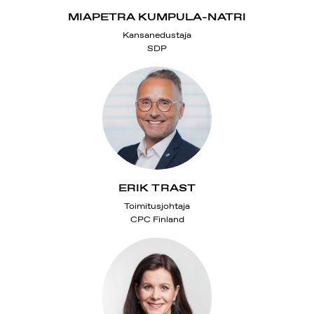
MIAPETRA KUMPULA-NATRI
Kansanedustaja
SDP
ERIK TRAST
Toimitusjohtaja
CPC Finland