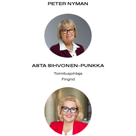
PETER NYMAN
ASTA SIHVONEN-PUNKKA
Toimitusjohtaja
Fingrid