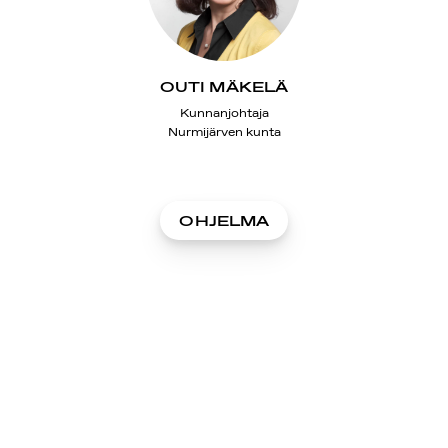
OUTI MÄKELÄ
Kunnanjohtaja
Nurmijärven kunta
OHJELMA