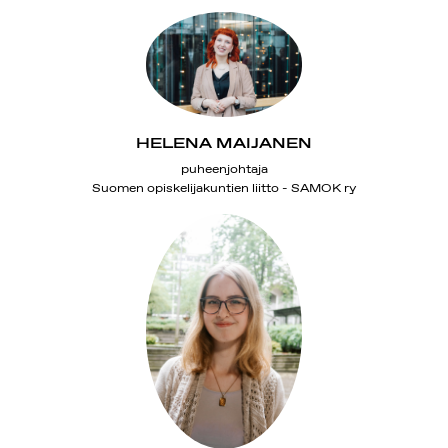
HELENA MAIJANEN
puheenjohtaja
Suomen opiskelijakuntien liitto - SAMOK ry