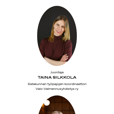
Juontaja
TAINA SILKKOLA
Satakunnan työpajojen koordinaattori
Valo-Valmennusyhdistys ry